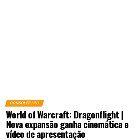
CONSOLES | PC
World of Warcraft: Dragonflight |
Nova expansão ganha cinemática e
vídeo de apresentação