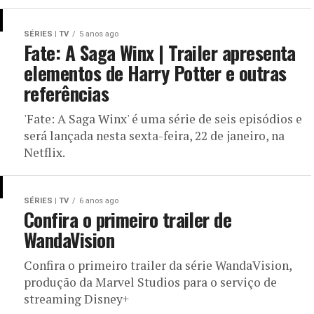
SÉRIES | TV
5 anos ago
Fate: A Saga Winx | Trailer apresenta
elementos de Harry Potter e outras
referências
'Fate: A Saga Winx' é uma série de seis episódios e
será lançada nesta sexta-feira, 22 de janeiro, na
Netflix.
SÉRIES | TV
6 anos ago
Confira o primeiro trailer de
WandaVision
Confira o primeiro trailer da série WandaVision,
produção da Marvel Studios para o serviço de
streaming Disney+