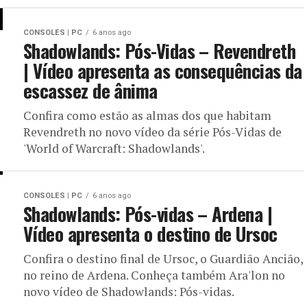
CONSOLES | PC
6 anos ago
Shadowlands: Pós-Vidas – Revendreth
| Vídeo apresenta as consequências da
escassez de ânima
Confira como estão as almas dos que habitam
Revendreth no novo vídeo da série Pós-Vidas de
'World of Warcraft: Shadowlands'.
CONSOLES | PC
6 anos ago
Shadowlands: Pós-vidas – Ardena |
Vídeo apresenta o destino de Ursoc
Confira o destino final de Ursoc, o Guardião Ancião,
no reino de Ardena. Conheça também Ara'lon no
novo vídeo de Shadowlands: Pós-vidas.