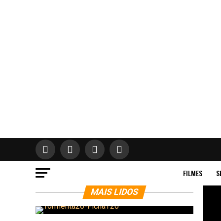
FILMES
S
MAIS LIDOS