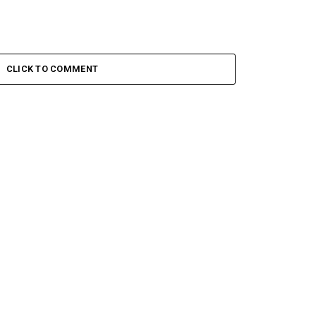
CLICK TO COMMENT