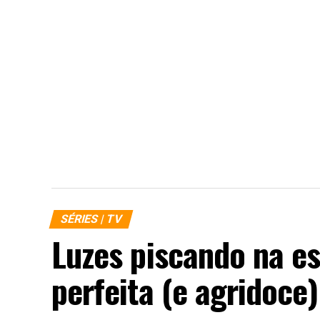
SÉRIES | TV
Luzes piscando na es
perfeita (e agridoce