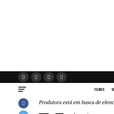
FILMES
S
Produtora está em busca de elenc