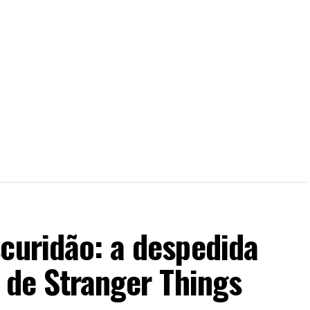
curidão: a despedida
) de Stranger Things