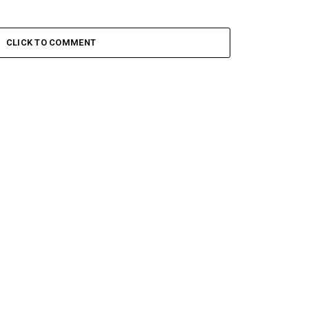
CLICK TO COMMENT