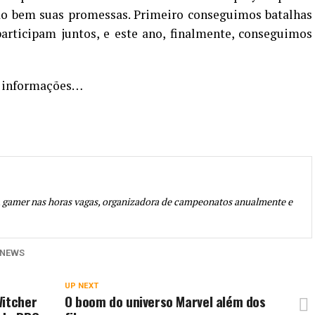
o bem suas promessas. Primeiro conseguimos batalhas
articipam juntos, e este ano, finalmente, conseguimos
s informações…
, gamer nas horas vagas, organizadora de campeonatos anualmente e
NEWS
UP NEXT
Witcher
O boom do universo Marvel além dos