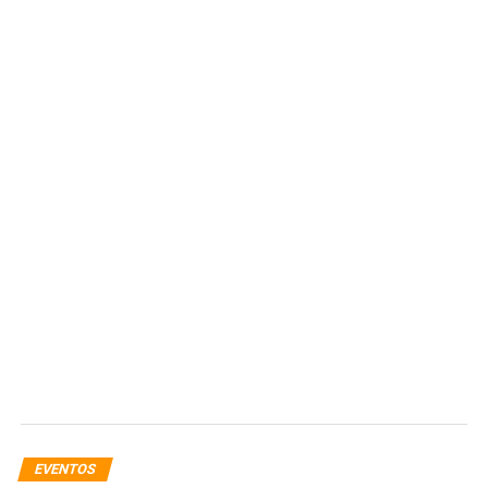
EVENTOS