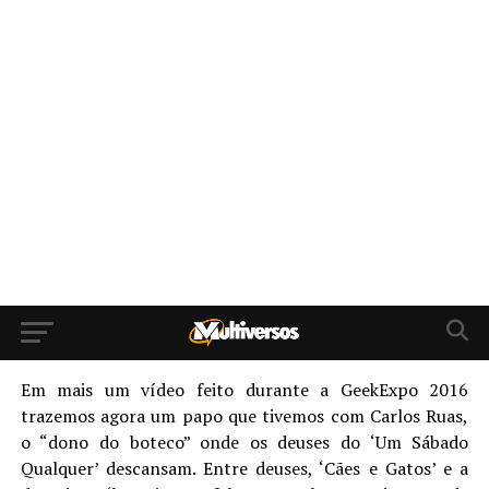
Em mais um vídeo feito durante a GeekExpo 2016
trazemos agora um papo que tivemos com Carlos Ruas,
o “dono do boteco” onde os deuses do ‘Um Sábado
Qualquer’ descansam. Entre deuses, ‘Cães e Gatos’ e a