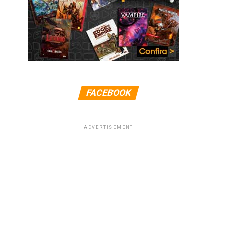
FACEBOOK
ADVERTISEMENT