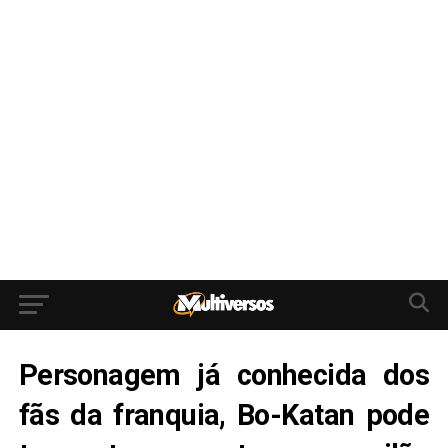
Personagem já conhecida dos
fãs da franquia, Bo-Katan pode