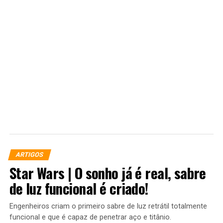
ARTIGOS
Star Wars | O sonho já é real, sabre
de luz funcional é criado!
Engenheiros criam o primeiro sabre de luz retrátil totalmente
funcional e que é capaz de penetrar aço e titânio.