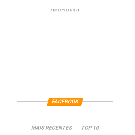
ADVERTISEMENT
FACEBOOK
MAIS RECENTES
TOP 10