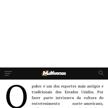
O
poker é um dos esportes mais antigos e
tradicionais dos Estados Unidos. Por
fazer parte intrínseca da cultura do
entretenimento norte-americano,