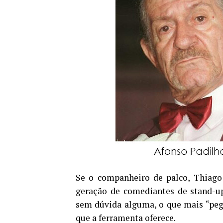
Se o companheiro de palco, Thiago 
geração de comediantes de stand-up
sem dúvida alguma, o que mais “peg
que a ferramenta oferece.