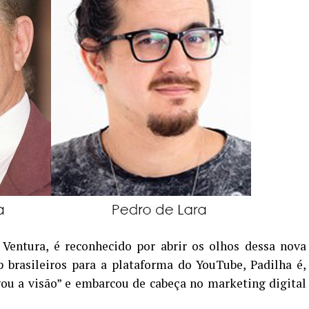
Ventura, é reconhecido por abrir os olhos dessa nova
 brasileiros para a plataforma do YouTube, Padilha é,
ou a visão” e embarcou de cabeça no marketing digital