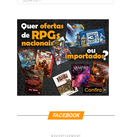
FACEBOOK
ADVERTISEMENT