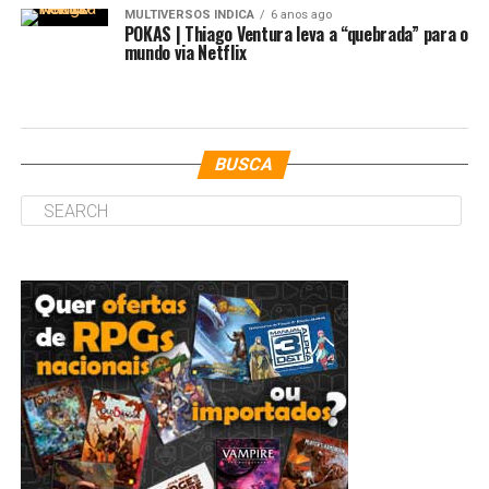
MULTIVERSOS INDICA
6 anos ago
POKAS | Thiago Ventura leva a “quebrada” para o
mundo via Netflix
BUSCA