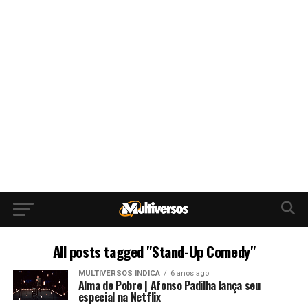
All posts tagged "Stand-Up Comedy"
MULTIVERSOS INDICA
6 anos ago
Alma de Pobre | Afonso Padilha lança seu
especial na Netflix