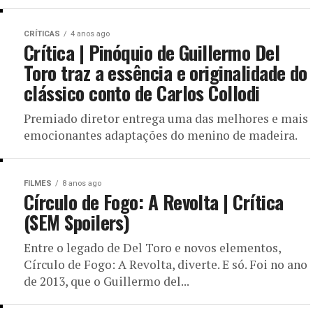
CRÍTICAS
4 anos ago
Crítica | Pinóquio de Guillermo Del
Toro traz a essência e originalidade do
clássico conto de Carlos Collodi
Premiado diretor entrega uma das melhores e mais
emocionantes adaptações do menino de madeira.
FILMES
8 anos ago
Círculo de Fogo: A Revolta | Crítica
(SEM Spoilers)
Entre o legado de Del Toro e novos elementos,
Círculo de Fogo: A Revolta, diverte. E só. Foi no ano
de 2013, que o Guillermo del...