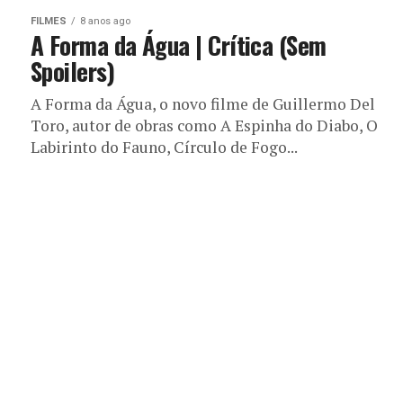
FILMES
8 anos ago
A Forma da Água | Crítica (Sem
Spoilers)
A Forma da Água, o novo filme de Guillermo Del
Toro, autor de obras como A Espinha do Diabo, O
Labirinto do Fauno, Círculo de Fogo...