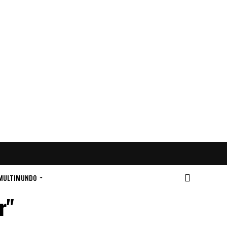
MULTIMUNDO
r"