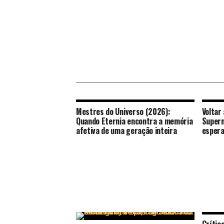
Mestres do Universo (2026):
Voltar
Quando Eternia encontra a memória
Superm
afetiva de uma geração inteira
espera