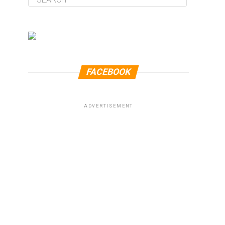
FACEBOOK
ADVERTISEMENT