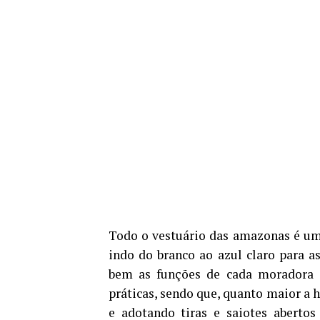
Todo o vestuário das amazonas é um 
indo do branco ao azul claro para 
bem as funções de cada moradora d
práticas, sendo que, quanto maior a h
e adotando tiras e saiotes abertos