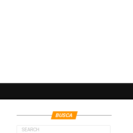
BUSCA