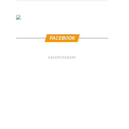
FACEBOOK
ADVERTISEMENT