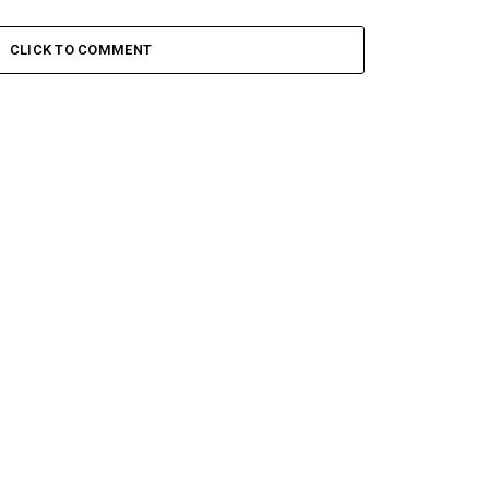
CLICK TO COMMENT