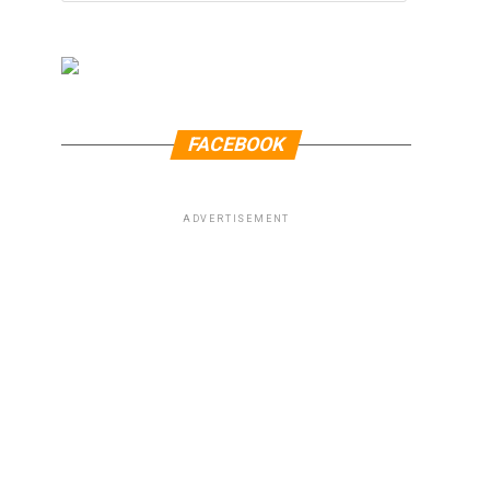
FACEBOOK
ADVERTISEMENT