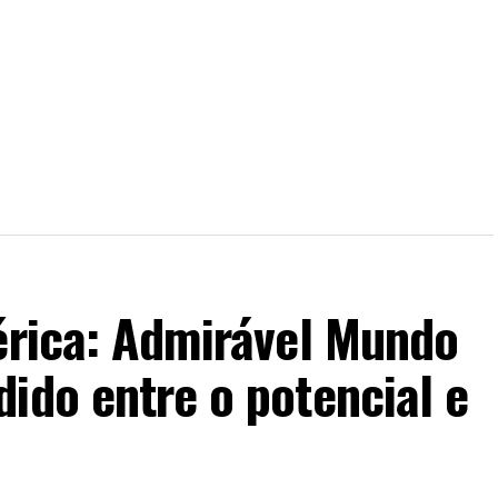
érica: Admirável Mundo
ido entre o potencial e