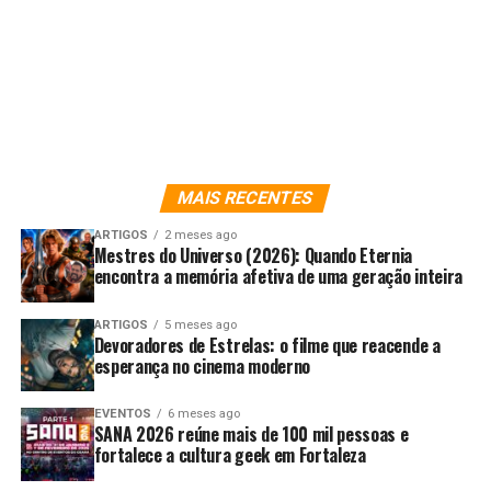
MAIS RECENTES
ARTIGOS
2 meses ago
Mestres do Universo (2026): Quando Eternia
encontra a memória afetiva de uma geração inteira
ARTIGOS
5 meses ago
Devoradores de Estrelas: o filme que reacende a
esperança no cinema moderno
EVENTOS
6 meses ago
SANA 2026 reúne mais de 100 mil pessoas e
fortalece a cultura geek em Fortaleza