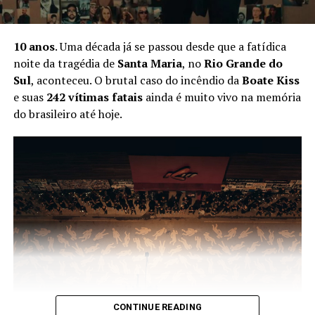
10 anos
. Uma década já se passou desde que a fatídica
noite da tragédia de
Santa Maria
, no
Rio Grande do
Sul
, aconteceu. O brutal caso do incêndio da
Boate Kiss
e suas
242 vítimas fatais
ainda é muito vivo na memória
do brasileiro até hoje.
CONTINUE READING