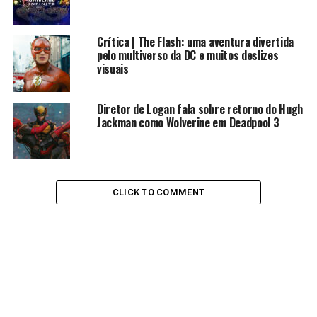
Crítica | The Flash: uma aventura divertida
pelo multiverso da DC e muitos deslizes
visuais
Diretor de Logan fala sobre retorno do Hugh
Jackman como Wolverine em Deadpool 3
CLICK TO COMMENT