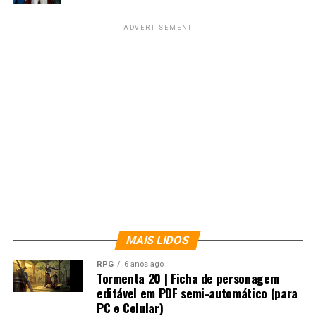
ADVERTISEMENT
MAIS LIDOS
RPG
6 anos ago
Tormenta 20 | Ficha de personagem
editável em PDF semi-automático (para
PC e Celular)