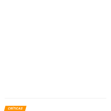
CRÍTICAS