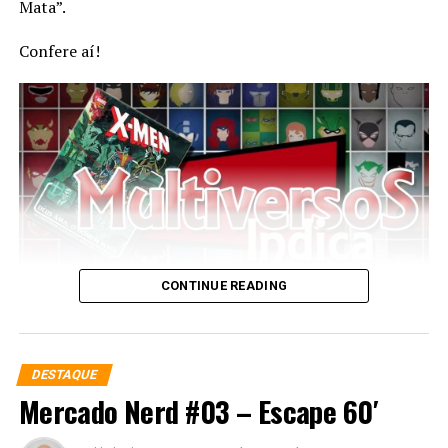
Mata”.
Confere aí!
CONTINUE READING
DESTAQUE
Mercado Nerd #03 – Escape 60′