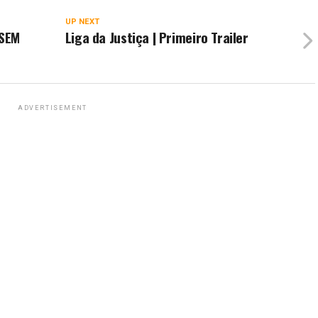
UP NEXT
 SEM
Liga da Justiça | Primeiro Trailer
ADVERTISEMENT