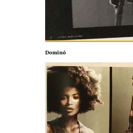
Dominó