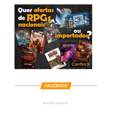
FACEBOOK
ADVERTISEMENT