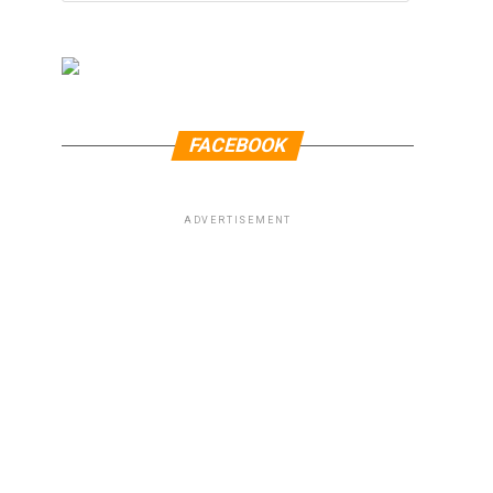
FACEBOOK
ADVERTISEMENT