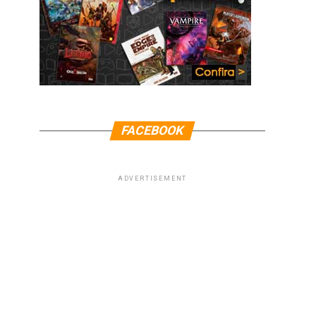
FACEBOOK
ADVERTISEMENT