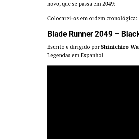
novo, que se passa em 2049:
Colocarei-os em ordem cronológica:
Blade Runner 2049 – Blac
Escrito e dirigido por
Shinichiro W
Legendas em Espanhol