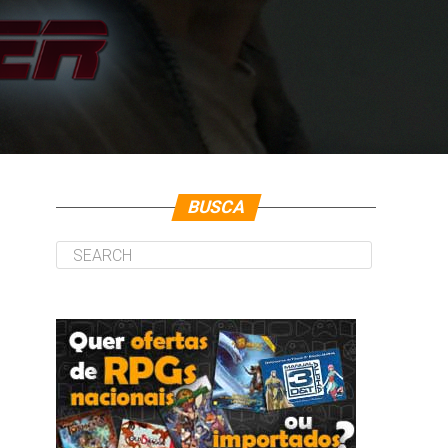
BUSCA