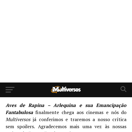
Aves de Rapina – Arlequina e sua Emancipação
Fantabulosa
finalmente chega aos cinemas e nós do
Multiversos
já conferimos e traremos a nosso crítica
sem spoilers. Agradecemos mais uma vez às nossas