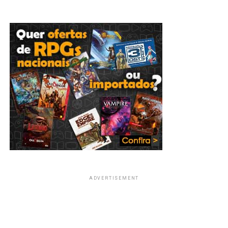
ADVERTISEMENT