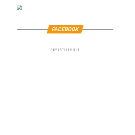
FACEBOOK
ADVERTISEMENT