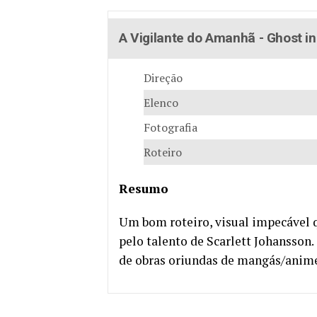
A Vigilante do Amanhã - Ghost in
Direção
Elenco
Fotografia
Roteiro
Resumo
Um bom roteiro, visual impecável 
pelo talento de Scarlett Johansson.
de obras oriundas de mangás/anim