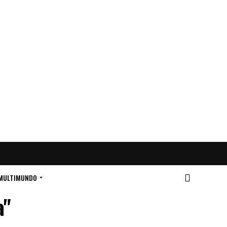
MULTIMUNDO
a"