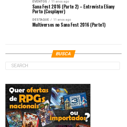
EVENTOS
11 anos ago
Sana Fest 2016 (Parte 2) – Entrevista Eliany
Porto (Cosplayer)
DESTAQUE
11 anos ago
Multiversos no Sana Fest 2016 (Parte1)
BUSCA