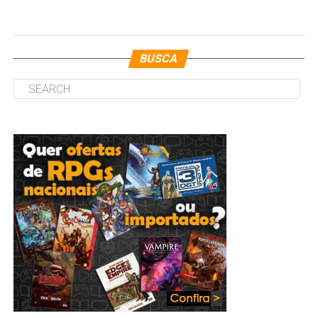
BUSCA