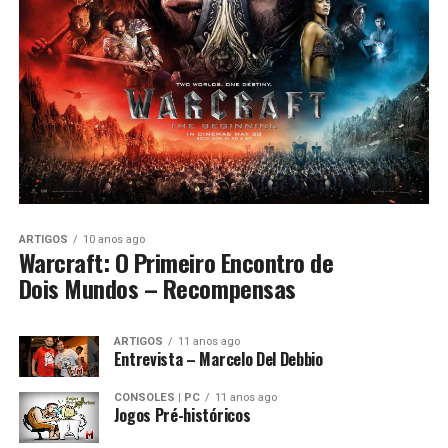
ARTIGOS
10 anos ago
Warcraft: O Primeiro Encontro de
Dois Mundos – Recompensas
ARTIGOS
11 anos ago
Entrevista – Marcelo Del Debbio
CONSOLES | PC
11 anos ago
Jogos Pré-históricos