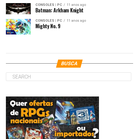
CONSOLES | PC
11 anos ago
Batman: Arkham Knight
CONSOLES | PC
11 anos ago
Mighty No. 9
BUSCA