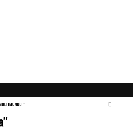
MULTIMUNDO
a"