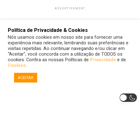
ADVERTISEMENT
Política de Privacidade & Cookies
Nós usamos cookies em nosso site para fornecer uma
experiência mais relevante, lembrando suas preferências e
visitas repetidas. Ao continuar navegando e/ou clicar em
“Aceitar”, você concorda com a utilização de TODOS os
cookies. Confira as nossas Políticas de
Privacidade
e de
Cookies
.
ACEITAR