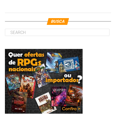
BUSCA