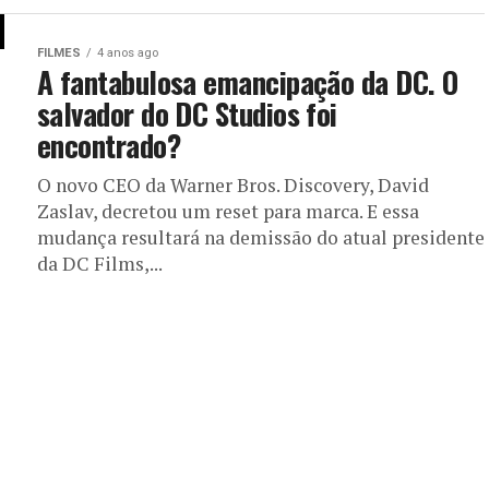
FILMES
4 anos ago
A fantabulosa emancipação da DC. O
salvador do DC Studios foi
encontrado?
O novo CEO da Warner Bros. Discovery, David
Zaslav, decretou um reset para marca. E essa
mudança resultará na demissão do atual presidente
da DC Films,...