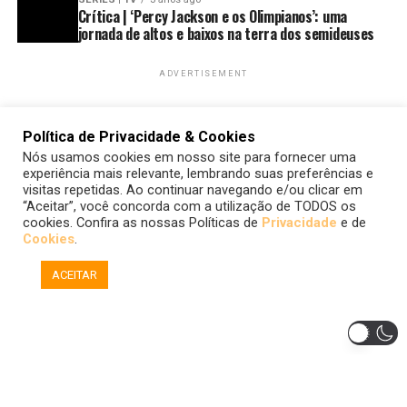
Crítica | ‘Percy Jackson e os Olimpianos’: uma
jornada de altos e baixos na terra dos semideuses
ADVERTISEMENT
Política de Privacidade & Cookies
Nós usamos cookies em nosso site para fornecer uma
experiência mais relevante, lembrando suas preferências e
visitas repetidas. Ao continuar navegando e/ou clicar em
“Aceitar”, você concorda com a utilização de TODOS os
cookies. Confira as nossas Políticas de
Privacidade
e de
Cookies
.
ACEITAR