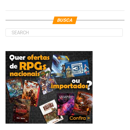
BUSCA