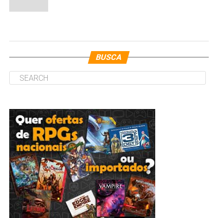
BUSCA