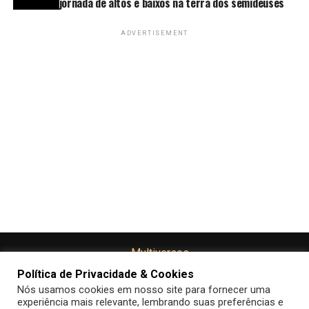
jornada de altos e baixos na terra dos semideuses
ADVERTISEMENT
Política de Privacidade & Cookies
Nós usamos cookies em nosso site para fornecer uma
experiência mais relevante, lembrando suas preferências e