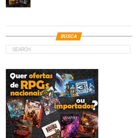
BUSCA