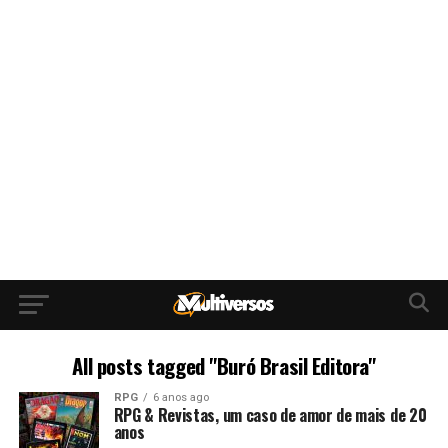
All posts tagged "Buró Brasil Editora"
RPG
6 anos ago
RPG & Revistas, um caso de amor de mais de 20
anos