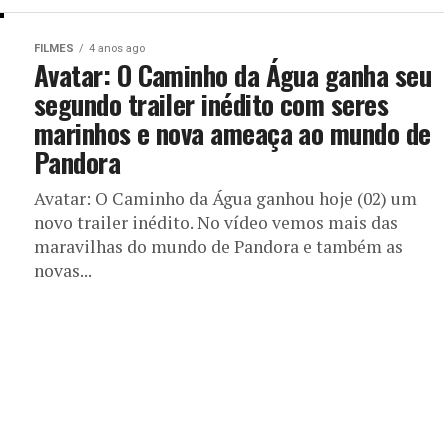
FILMES
4 anos ago
Avatar: O Caminho da Água ganha seu
segundo trailer inédito com seres
marinhos e nova ameaça ao mundo de
Pandora
Avatar: O Caminho da Água ganhou hoje (02) um
novo trailer inédito. No vídeo vemos mais das
maravilhas do mundo de Pandora e também as
novas...