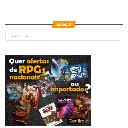
BUSCA