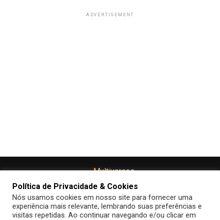
ADVERTISEMENT
Política de Privacidade & Cookies
Nós usamos cookies em nosso site para fornecer uma
experiência mais relevante, lembrando suas preferências e
visitas repetidas. Ao continuar navegando e/ou clicar em