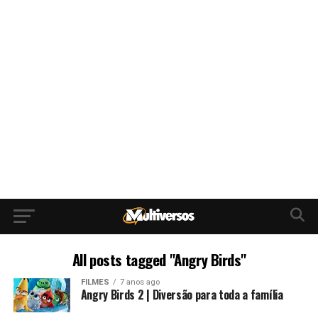
All posts tagged "Angry Birds"
FILMES
7 anos ago
Angry Birds 2 | Diversão para toda a família